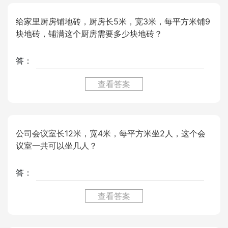
给家里厨房铺地砖，厨房长5米，宽3米，每平方米铺9
块地砖，铺满这个厨房需要多少块地砖？
答：
查看答案
公司会议室长12米，宽4米，每平方米坐2人，这个会
议室一共可以坐几人？
答：
查看答案