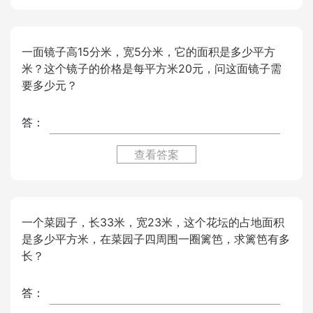
一面镜子高15分米，宽5分米，它的面积是多少平方
米？这个镜子的价格是每平方米20元，问这面镜子需
要多少元？
答：
查看答案
一个菜园子，长33米，宽23米，这个花坛的占地面积
是多少平方米，在菜园子四周围一圈篱笆，求篱笆有多
长？
答：