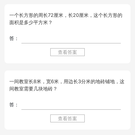
一个长方形的周长72厘米，长20厘米，这个长方形的
面积是多少平方米？
答：
查看答案
一间教室长8米，宽6米，用边长3分米的地砖铺地，这
间教室需要几块地砖？
答：
查看答案