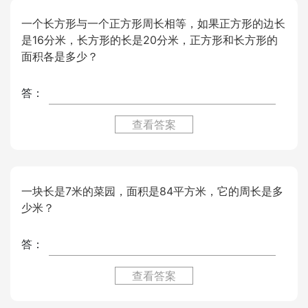
一个长方形与一个正方形周长相等，如果正方形的边长
是16分米，长方形的长是20分米，正方形和长方形的
面积各是多少？
答：
查看答案
一块长是7米的菜园，面积是84平方米，它的周长是多
少米？
答：
查看答案