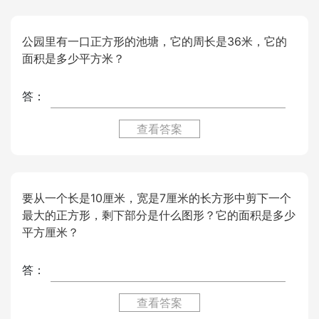
公园里有一口正方形的池塘，它的周长是36米，它的
面积是多少平方米？
答：
查看答案
要从一个长是10厘米，宽是7厘米的长方形中剪下一个
最大的正方形，剩下部分是什么图形？它的面积是多少
平方厘米？
答：
查看答案