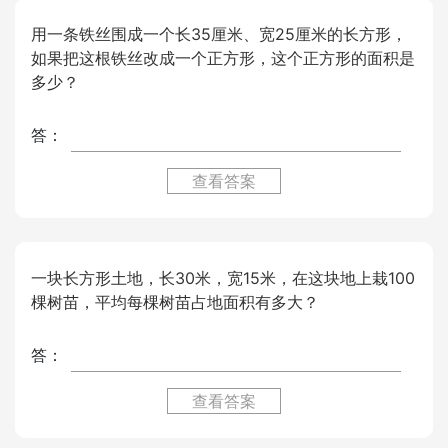
用一条铁丝围成一个长35厘米、宽25厘米的长方形，
如果把这根铁丝改成一个正方形，这个正方形的面积是
多少？
答：
查看答案
一块长方形土地，长30米，宽15米，在这块地上栽100
棵树苗，平均每棵树苗占地面积有多大？
答：
查看答案