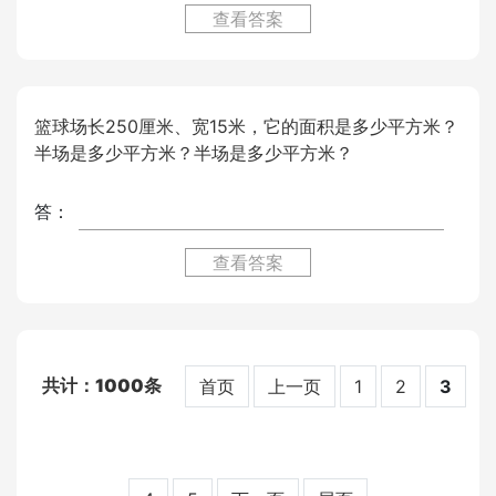
查看答案
篮球场长250厘米、宽15米，它的面积是多少平方米？
半场是多少平方米？半场是多少平方米？
答：
查看答案
1000
首页
上一页
1
2
3