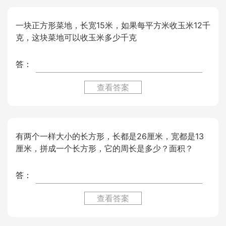
一块正方形菜地，长宽15米，如果每平方米收玉米12千
克，这块菜地可以收玉米多少千克
答：
查看答案
有两个一样大小的长方形，长都是26厘米，宽都是13
厘米，拼成一个长方形，它的周长是多少？面积？
答：
查看答案