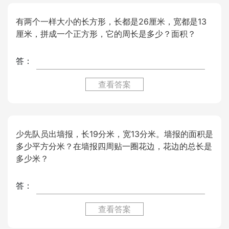
有两个一样大小的长方形，长都是26厘米，宽都是13
厘米，拼成一个正方形，它的周长是多少？面积？
答：
查看答案
少先队员出墙报，长19分米，宽13分米。墙报的面积是
多少平方分米？在墙报四周贴一圈花边，花边的总长是
多少米？
答：
查看答案