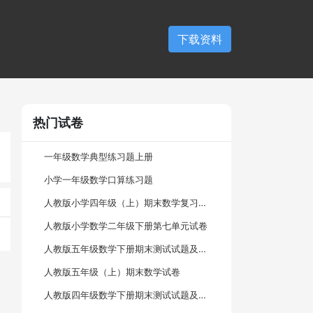
下载资料
热门试卷
一年级数学典型练习题上册
小学一年级数学口算练习题
人教版小学四年级（上）期末数学复习试卷
人教版小学数学二年级下册第七单元试卷
人教版五年级数学下册期末测试试题及答案
人教版五年级（上）期末数学试卷
人教版四年级数学下册期末测试试题及答案