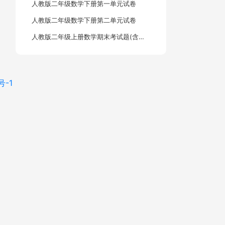
人教版二年级数学下册第一单元试卷
人教版二年级数学下册第二单元试卷
人教版二年级上册数学期末考试题(含答案)
号-1