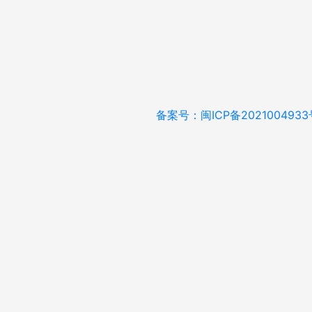
备案号：闽ICP备2021004933