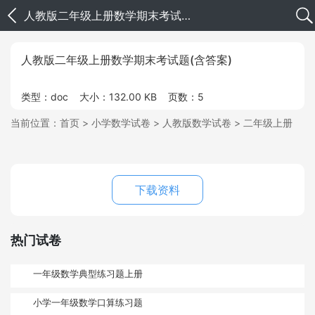
人教版二年级上册数学期末考试题(含答案)
人教版二年级上册数学期末考试题(含答案)
类型：doc
大小：132.00 KB
页数：5
当前位置：
首页
>
小学数学试卷
>
人教版数学试卷
>
二年级上册
下载资料
热门试卷
一年级数学典型练习题上册
小学一年级数学口算练习题