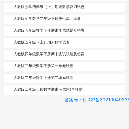
人教版小学四年级（上）期末数学复习试卷
人教版小学数学二年级下册第七单元试卷
人教版五年级数学下册期末测试试题及答案
人教版五年级（上）期末数学试卷
人教版四年级数学下册期末测试试题及答案
人教版二年级数学下册第一单元试卷
人教版二年级数学下册第二单元试卷
人教版二年级上册数学期末考试题(含答案)
备案号：闽ICP备2021004933