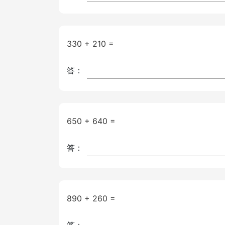
330 + 210 =
答：
650 + 640 =
答：
890 + 260 =