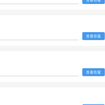
查看答案
查看答案