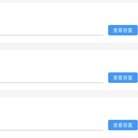
查看答案
查看答案
查看答案