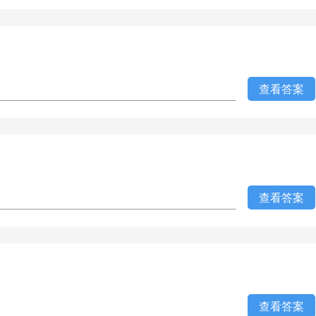
查看答案
查看答案
查看答案