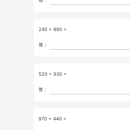
答：
240 + 890 =
答：
520 + 930 =
答：
970 + 440 =