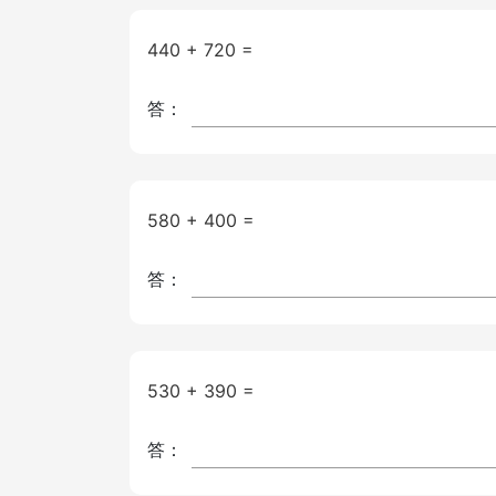
440 + 720 =
答：
580 + 400 =
答：
530 + 390 =
答：