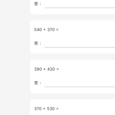
答：
540 + 370 =
答：
390 + 430 =
答：
370 + 530 =