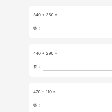
340 + 360 =
答：
440 + 290 =
答：
470 + 110 =
答：