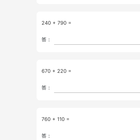
240 + 790 =
答：
670 + 220 =
答：
760 + 110 =
答：