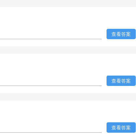
查看答案
查看答案
查看答案