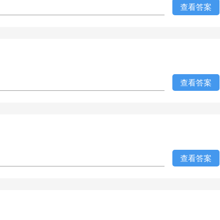
查看答案
查看答案
查看答案