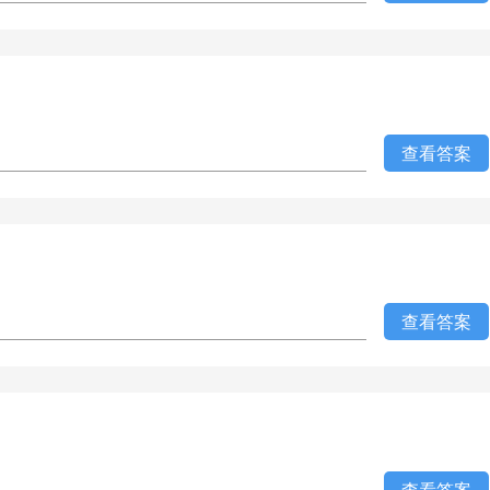
查看答案
查看答案
查看答案