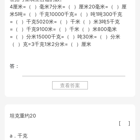
4厘米=（ ）毫米7分米=（ ）厘米20毫米=（ ）厘
米5吨=（ ）千克10000千克=（ ）吨1吨300千克
=（ ）千克5020米=（ ）千米（ ）米3吨5千克
=（ ）千克9100米=（ ）千米（ ）米800毫米
=（ ）分米15000千克=（ ）吨30米=（ ）分米
（ ）克=3千克1米2分米=（ ）厘米
答：
查看答案
坦克重约20
[ ]
a．千克