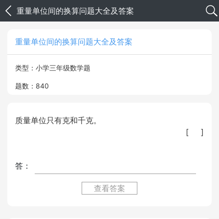
重量单位间的换算问题大全及答案
重量单位间的换算问题大全及答案
类型：小学三年级数学题
题数：840
质量单位只有克和千克。
[ ]
答：
查看答案