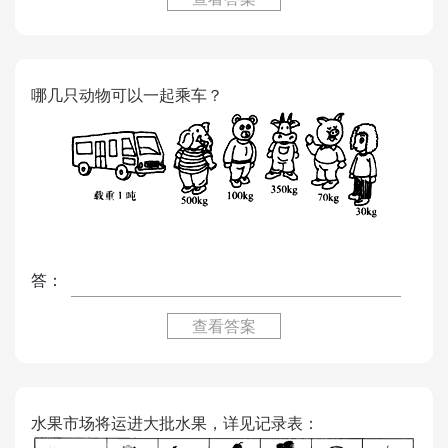
哪几只动物可以一起乘车？
答：
查看答案
水果市场将运进大批水果，详见记录表：