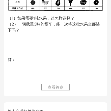
（1）如果需要1吨水果，该怎样选择？
（2）一辆载重3吨的货车，能一次将这批水果全部装
下吗？
答：
查看答案