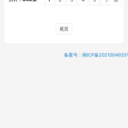
尾页
备案号：闽ICP备2021004933