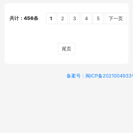
456
1
2
3
4
5
下一页
尾页
备案号：闽ICP备2021004933