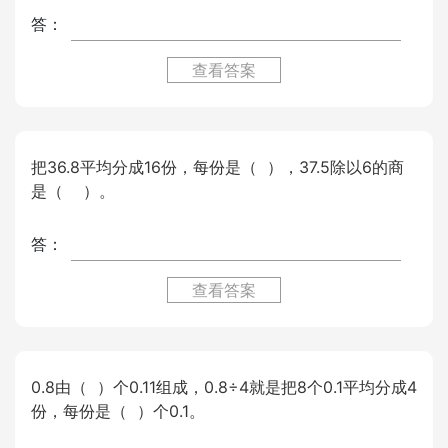
答：
查看答案
把36.8平均分成16份，每份是（ ），37.5除以6的商
是（ ）。
答：
查看答案
0.8由（ ）个0.11组成，0.8÷4就是把8个0.1平均分成4
份，每份是（ ）个0.1。