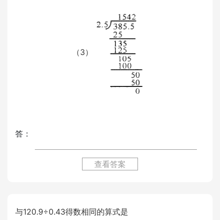
（3）
答：
查看答案
与120.9÷0.43得数相同的算式是