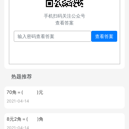
手机扫码关注公众号
查看答案
查看答案
热题推荐
70角＝( )元
2021-04-14
8元2角＝( )角
2021-04-14