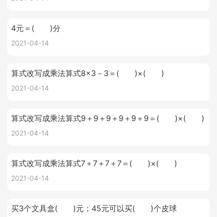
4元＝( )分
2021-04-14
算式改写成乘法算式8×3－3＝( )×( )
2021-04-14
算式改写成乘法算式9＋9＋9＋9＋9＋9＝( )×( )
2021-04-14
算式改写成乘法算式7＋7＋7＋7＝( )×( )
2021-04-14
买3个文具盒( )元；45元可以买( )个皮球