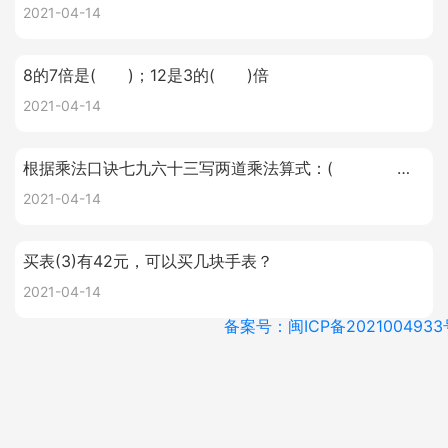
2021-04-14
8的7倍是( )；12是3的( )倍
2021-04-14
根据乘法口诀七九六十三写两道乘法算式：( )、( )。
2021-04-14
买表(3)有42元，可以买几块手表？
2021-04-14
备案号：闽ICP备2021004933