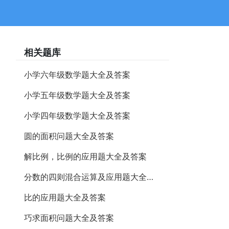
相关题库
小学六年级数学题大全及答案
小学五年级数学题大全及答案
小学四年级数学题大全及答案
圆的面积问题大全及答案
解比例，比例的应用题大全及答案
分数的四则混合运算及应用题大全及答案
比的应用题大全及答案
巧求面积问题大全及答案