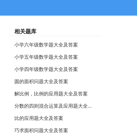
相关题库
小学六年级数学题大全及答案
小学五年级数学题大全及答案
小学四年级数学题大全及答案
圆的面积问题大全及答案
解比例，比例的应用题大全及答案
分数的四则混合运算及应用题大全及答案
比的应用题大全及答案
巧求面积问题大全及答案