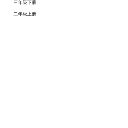
三年级下册
二年级上册