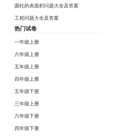
圆柱的表面积问题大全及答案
工程问题大全及答案
热门试卷
一年级上册
六年级上册
五年级上册
四年级上册
五年级下册
三年级上册
六年级下册
四年级下册