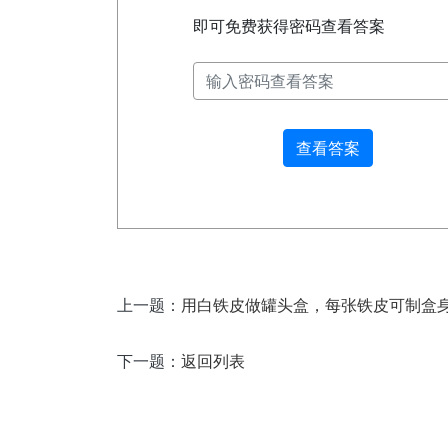
即可免费获得密码查看答案
查看答案
上一题：
下一题：
返回列表