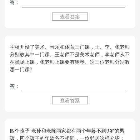
答：
查看答案
学校开设了美术、音乐和体育三门课，王、李、张老师
分别教其中一门课。王老师不是美术老师，李老师从不
在操场上课，张老师上课要有钢琴。这三位老师分别教
哪一门课?
答：
查看答案
四个孩子 老孙和老陈两家都有两个年龄不到9岁的男
孩，四个孩子的年龄各不相同．一位邻居这样介绍：