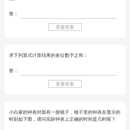
答：
查看答案
求下列算式计算结果的各位数字之和：
答：
查看答案
小白家的钟表对面有一面镜子，镜子里的钟表在显示的
时刻如下图，请问实际钟表上正确的时间是几时呢？