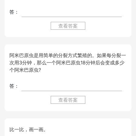
答：
查看答案
阿米巴原虫是用简单的分裂方式繁殖的。如果每分裂一
次用3分钟，那么一个阿米巴原虫18分钟后会变成多少
个阿米巴原虫?
答：
查看答案
比一比，画一画。