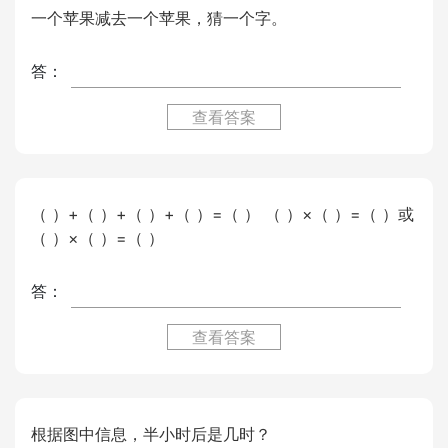
一个苹果减去一个苹果，猜一个字。
答：
查看答案
（ ）+（ ）+（ ）+（ ）=（ ） （ ）×（ ）=（ ）或
（ ）×（ ）=（ ）
答：
查看答案
根据图中信息，半小时后是几时？