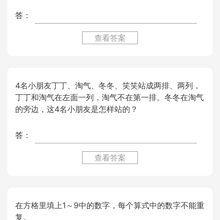
答：
查看答案
4名小朋友丁丁、淘气、冬冬、笑笑站成两排、两列，
丁丁和淘气在左面一列，淘气不在第一排。冬冬在淘气
的旁边，这4名小朋友是怎样站的？
答：
查看答案
在方格里填上1～9中的数字，每个算式中的数字不能重
复。