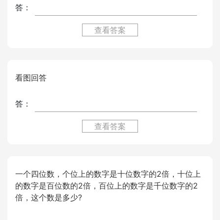
答：
查看答案
看图回答
答：
查看答案
一个四位数，个位上的数字是十位数字的2倍，十位上
的数字是百位数的2倍，百位上的数字是千位数字的2
倍，这个数是多少?