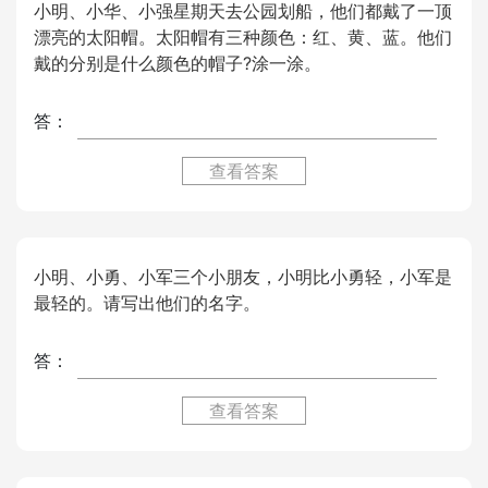
小明、小华、小强星期天去公园划船，他们都戴了一顶
漂亮的太阳帽。太阳帽有三种颜色：红、黄、蓝。他们
戴的分别是什么颜色的帽子?涂一涂。
答：
查看答案
小明、小勇、小军三个小朋友，小明比小勇轻，小军是
最轻的。请写出他们的名字。
答：
查看答案