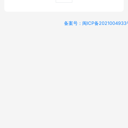
备案号：闽ICP备2021004933