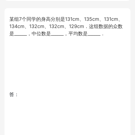
某组7个同学的身高分别是131cm、135cm、131cm、
134cm、132cm、132cm、129cm．这组数据的众数
是______，中位数是______，平均数是______．
答：