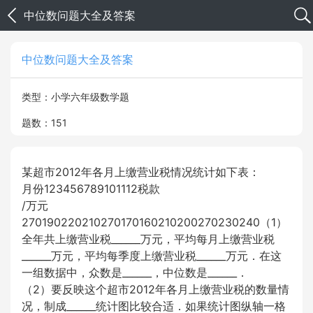
中位数问题大全及答案
中位数问题大全及答案
类型：小学六年级数学题
题数：151
某超市2012年各月上缴营业税情况统计如下表：
月份123456789101112税款
/万元
270190220210270170160210200270230240（1）
全年共上缴营业税______万元，平均每月上缴营业税
______万元，平均每季度上缴营业税______万元．在这
一组数据中，众数是______，中位数是______．
（2）要反映这个超市2012年各月上缴营业税的数量情
况，制成______统计图比较合适．如果统计图纵轴一格