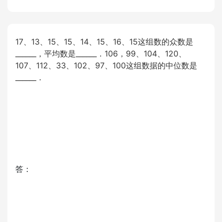
17、13、15、15、14、15、16、15这组数的众数是
______，平均数是______．106，99、104、120、
107、112、33、102、97、100这组数据的中位数是
______．
答：