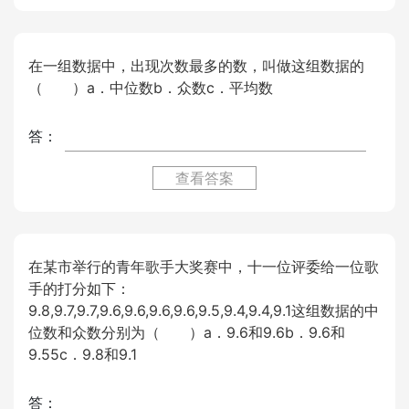
在一组数据中，出现次数最多的数，叫做这组数据的
（ ）a．中位数b．众数c．平均数
答：
查看答案
在某市举行的青年歌手大奖赛中，十一位评委给一位歌
手的打分如下：
9.8,9.7,9.7,9.6,9.6,9.6,9.6,9.5,9.4,9.4,9.1这组数据的中
位数和众数分别为（ ）a．9.6和9.6b．9.6和
9.55c．9.8和9.1
答：