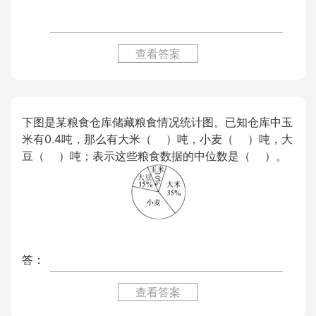
查看答案
下图是某粮食仓库储藏粮食情况统计图。已知仓库中玉
米有0.4吨，那么有大米（ ）吨，小麦（ ）吨，大
豆（ ）吨；表示这些粮食数据的中位数是（ ）。
答：
查看答案