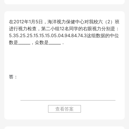
在2012年1月5日，海洋视力保健中心对我校六（2）班
进行视力检查，第二小组12名同学的右眼视力分别是：
5.35.25.25.15.15.15.05.04.94.84.74.3这组数据的中位
数是______，众数是______．
答：
查看答案