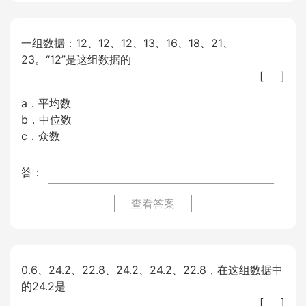
一组数据：12、12、12、13、16、18、21、
23。“12”是这组数据的
[ ]
a．平均数
b．中位数
c．众数
答：
查看答案
0.6、24.2、22.8、24.2、24.2、22.8，在这组数据中
的24.2是
[ ]