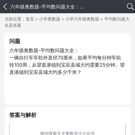
六年级奥数题-平均数问题大全：一辆自行车车轮外直径70厘米，如果平均每分钟车轮转100周，从望直港镇到宝应县城大约需要25分钟。望直港镇到宝应县城大约多少千米？
当前位置：
首页
>
小学奥数题
>
小学六年级奥数题
>
平均数问题大
全及答案
问题
六年级奥数题-平均数问题大全：
一辆自行车车轮外直径70厘米，如果平均每分钟车轮
转100周，从望直港镇到宝应县城大约需要25分钟。望
直港镇到宝应县城大约多少千米？
答案与解析
微信搜索天才奥数关注公众号