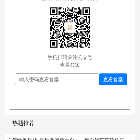
手机扫码关注公众号
查看答案
查看答案
热题推荐