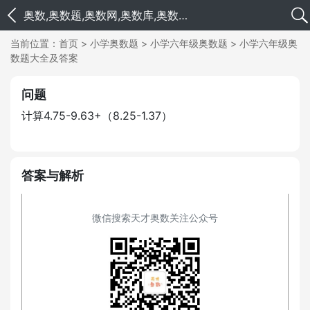
奥数,奥数题,奥数网,奥数库,奥数题及答案,奥数题大全,小学奥数,六年级奥数题
当前位置：
首页
>
小学奥数题
>
小学六年级奥数题
>
小学六年级奥
数题大全及答案
问题
计算4.75-9.63+（8.25-1.37）
答案与解析
微信搜索天才奥数关注公众号